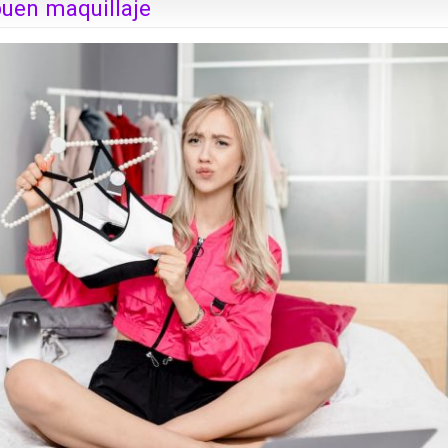
buen maquillaje