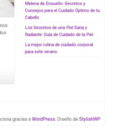
Melena de Ensueño: Secretos y
Consejos para el Cuidado Óptimo de tu
Cabello
emos
Los Secretos de una Piel Sana y
dos
Radiante: Guía de Cuidado de la Piel
La mejor rutina de cuidado corporal
para este verano
ciona gracias a
WordPress
. Diseño de
StylishWP