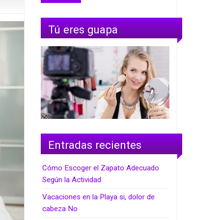
Tú eres guapa
Entradas recientes
Cómo Escoger el Zapato Adecuado
Según la Actividad
Vacaciones en la Playa si, dolor de
cabeza No