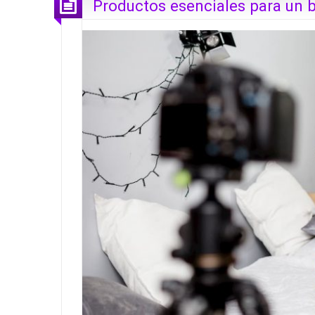
Productos esenciales para un 