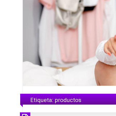
Etiqueta:
productos