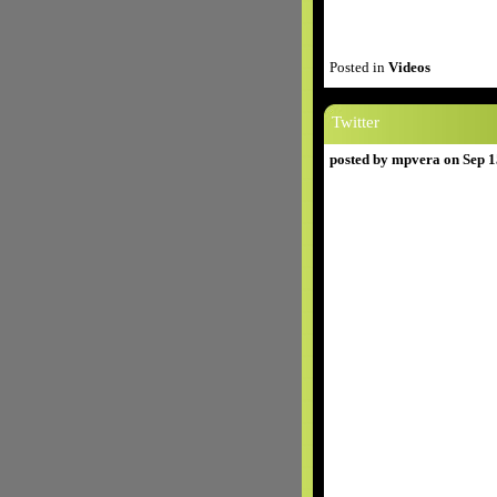
Posted in
Videos
Twitter
posted by mpvera on Sep 1