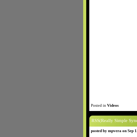
Posted in
Videos
RSS(Really Simple Synd
posted by mpvera on Sep 1