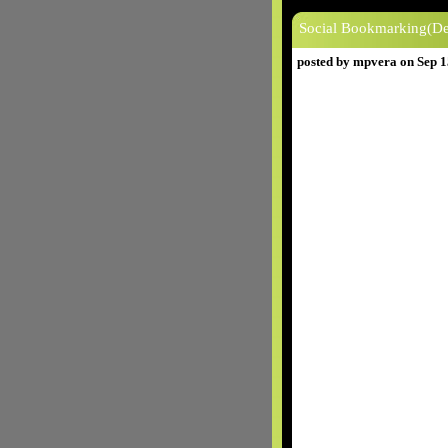
Social Bookmarking(De
posted by mpvera on Sep 1