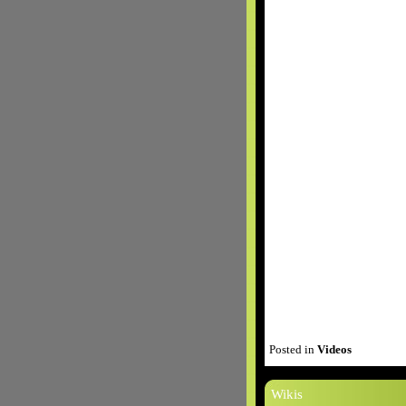
Posted in
Videos
Wikis