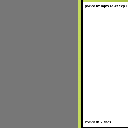
posted by mpvera on Sep 1
Posted in
Videos