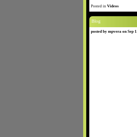
Posted in
Videos
Blog
posted by mpvera on Sep 1