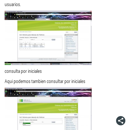
usuarios.
consulta por iniciales
Aqui podemos tambien consultar por iniciales