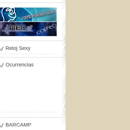
Reloj Sexy
Ocurrencias
BARCAMP