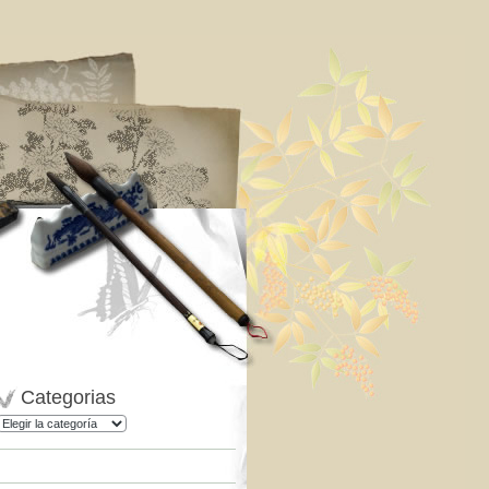
Categorias
Categorias