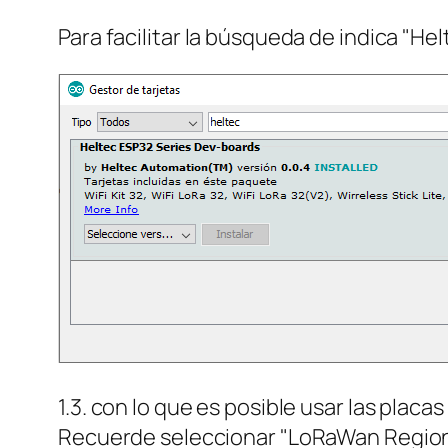
Para facilitar la búsqueda de indica "Helt
1.3. con lo que es posible usar las plac
Recuerde seleccionar "LoRaWan Region"