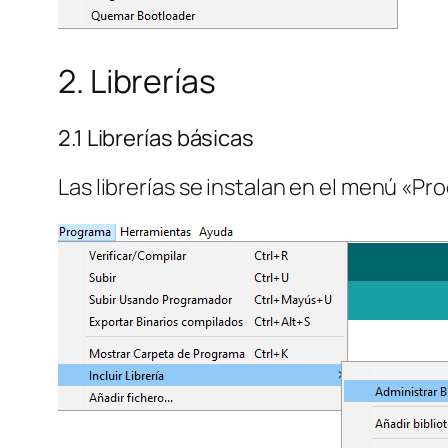
2. Librerías
2.1 Librerías básicas
Las librerías se instalan en el menú «Pro