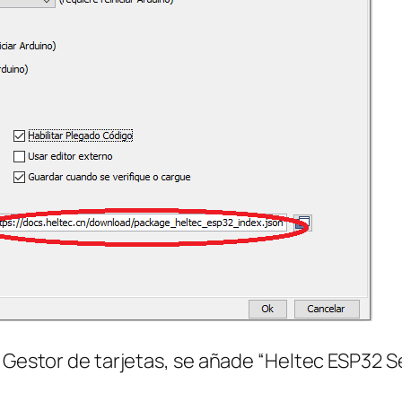
, Gestor de tarjetas, se añade “Heltec ESP32 