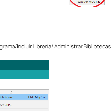
grama/Incluir Librería/ Administrar Bibliotecas