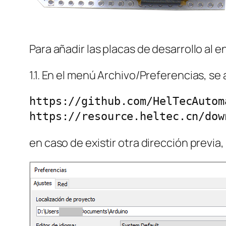
Para añadir las placas de desarrollo al 
1.1. En el menú Archivo/Preferencias, se
https://github.com/HelTecAutom
en caso de existir otra dirección previa