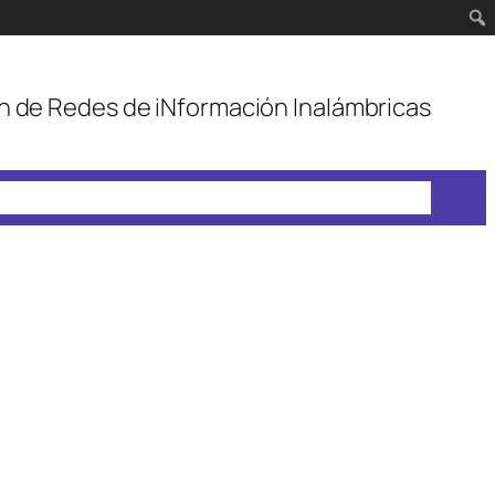
n de Redes de iNformación Inalámbricas