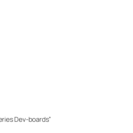
Series Dev-boards”