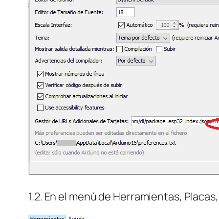
1.2. En el menú de Herramientas, Placas