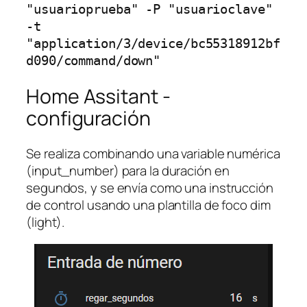
"usuarioprueba" -P "usuarioclave" 
-t 
"application/3/device/bc55318912bf
d090/command/down"
Home Assitant -
configuración
Se realiza combinando una variable numérica
(input_number) para la duración en
segundos, y se envía como una instrucción
de control usando una plantilla de foco dim
(light).