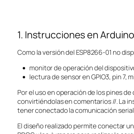
1. Instrucciones en Arduino
Como la versión del ESP8266-01 no disp
monitor de operación del dispositiv
lectura de sensor en GPIO3, pin 7
Por el uso en operación de los pines de 
convirtiéndolas en comentarios //. La i
tener conectado la comunicación serial 
El diseño realizado permite conectar un