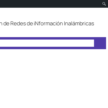
n de Redes de iNformación Inalámbricas