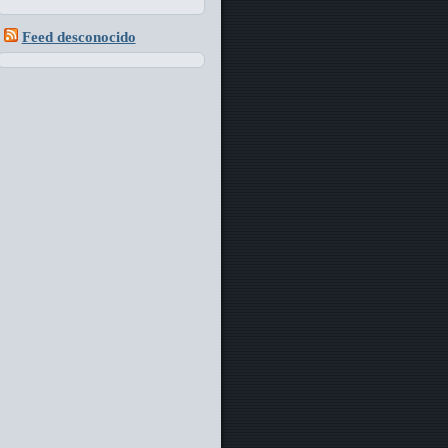
Feed desconocido