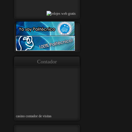
Contador
casino
contador de visitas