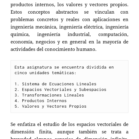
productos internos, los valores y vectores propios.
Estos conceptos abstractos se vinculan con
problemas concretos y reales con aplicaciones en
ingeniería mecánica, ingeniería eléctrica, ingeniería
química, ingeniería industrial, computación,
economía, negocios y en general en la mayoría de
actividades del conocimiento humano.
Esta asignatura se encuentra dividida en 
cinco unidades temáticas:

1. Sistema de Ecuaciones Lineales

2. Espacios Vectoriales y Subespacios

3. Transformaciones Lineales

4. Productos Internos

5. Valores y Vectores Propios
Se enfatiza el estudio de los espacios vectoriales de
dimensión finita, aunque también se trata a