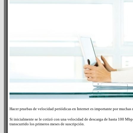
Hacer pruebas de velocidad periódicas en Internet es importante por muchas ra
Si inicialmente se le cotizó con una velocidad de descarga de hasta 100 Mb
transcurrido los primeros meses de suscripción.