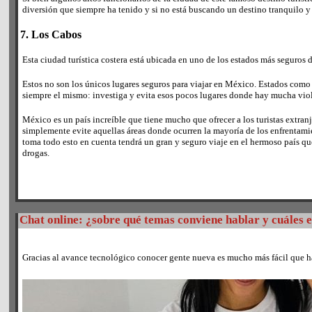
diversión que siempre ha tenido y si no está buscando un destino tranquilo y v
7. Los Cabos
Esta ciudad turística costera está ubicada en uno de los estados más seguros
Estos no son los únicos lugares seguros para viajar en México. Estados como 
siempre el mismo: investiga y evita esos pocos lugares donde hay mucha vio
México es un país increíble que tiene mucho que ofrecer a los turistas extranj
simplemente evite aquellas áreas donde ocurren la mayoría de los enfrentamie
toma todo esto en cuenta tendrá un gran y seguro viaje en el hermoso país q
drogas.
Chat online: ¿sobre qué temas conviene hablar y cuáles 
Gracias al avance tecnológico conocer gente nueva es mucho más fácil que 