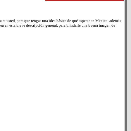
para usted, para que tengas una idea básica de qué esperar en México, además
ea en esta breve descripción general, para brindarle una buena imagen de