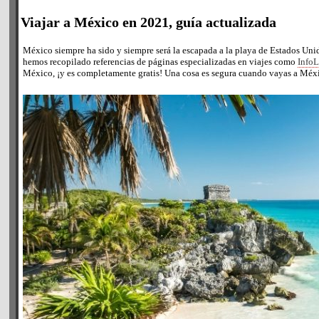
Viajar a México en 2021, guía actualizada
México siempre ha sido y siempre será la escapada a la playa de Estados Uni
hemos recopilado referencias de páginas especializadas en viajes como
Info
México, ¡y es completamente gratis! Una cosa es segura cuando vayas a México