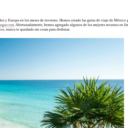
dos y Europa en los meses de invierno. Hemos creado las guías de viaje de México 
Lugar.com
. Afortunadamente, hemos agregado algunos de los mejores recursos en lín
, nunca te quedarás sin cosas para disfrutar.