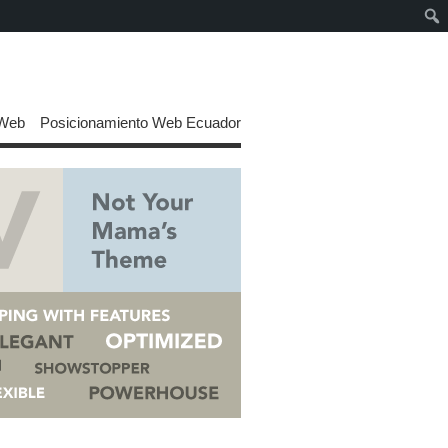
 Web
Posicionamiento Web Ecuador