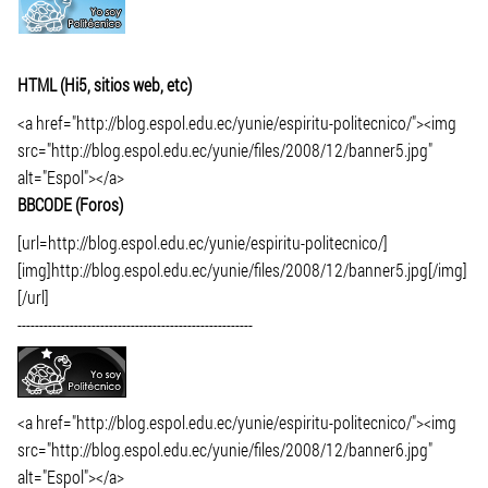
HTML (Hi5, sitios web, etc)
<a href="http://blog.espol.edu.ec/yunie/espiritu-politecnico/"><img
src="http://blog.espol.edu.ec/yunie/files/2008/12/banner5.jpg"
alt="Espol"></a>
BBCODE (Foros)
[url=http://blog.espol.edu.ec/yunie/espiritu-politecnico/]
[img]http://blog.espol.edu.ec/yunie/files/2008/12/banner5.jpg[/img]
[/url]
------------------------------------------------------
<a href="http://blog.espol.edu.ec/yunie/espiritu-politecnico/"><img
src="http://blog.espol.edu.ec/yunie/files/2008/12/banner6.jpg"
alt="Espol"></a>