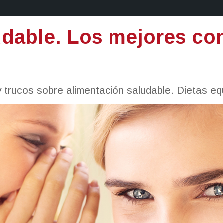
dable. Los mejores con
 trucos sobre alimentación saludable. Dietas equ