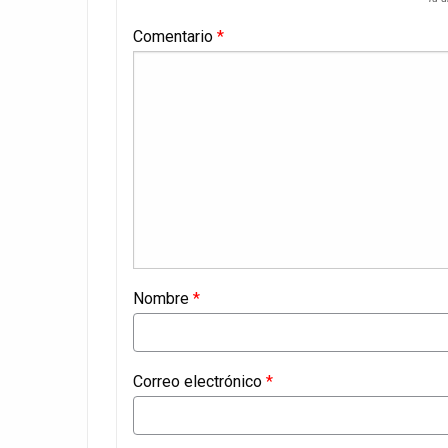
Comentario
*
Nombre
*
Correo electrónico
*