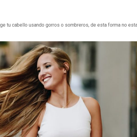
ge tu cabello usando gorros o sombreros, de esta forma no est