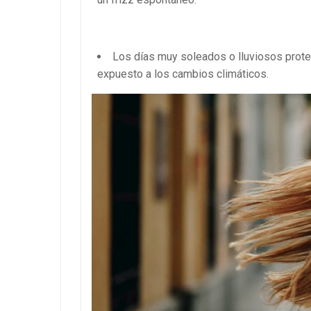
Los días muy soleados o lluviosos prote
expuesto a los cambios climáticos.