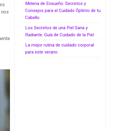
Melena de Ensueño: Secretos y
 es
Consejos para el Cuidado Óptimo de tu
e nos
Cabello
Los Secretos de una Piel Sana y
Radiante: Guía de Cuidado de la Piel
uenta
La mejor rutina de cuidado corporal
para este verano