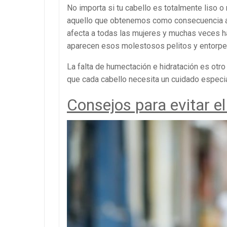
No importa si tu cabello es totalmente liso o
aquello que obtenemos como consecuencia al 
afecta a todas las mujeres y muchas veces h
aparecen esos molestosos pelitos y entorpe
La falta de humectación e hidratación es otr
que cada cabello necesita un cuidado especi
Consejos para evitar el 