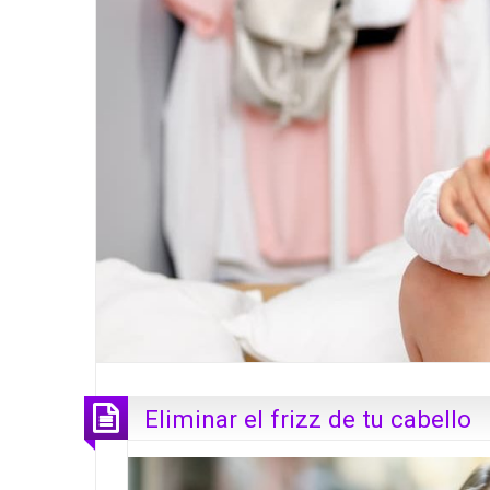
Eliminar el frizz de tu cabello