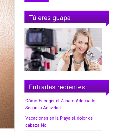
Tú eres guapa
Entradas recientes
Cómo Escoger el Zapato Adecuado
Según la Actividad
Vacaciones en la Playa si, dolor de
cabeza No