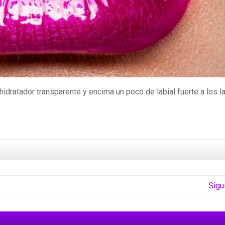
hidratador transparente y encima un poco de labial fuerte a los 
Sigu