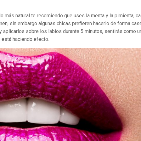
o más natural te recomiendo que uses la menta y la pimienta, ca
enen, sin embargo algunas chicas prefieren hacerlo de forma case
y aplicarlos sobre los labios durante 5 minutos, sentirás como u
e está haciendo efecto.