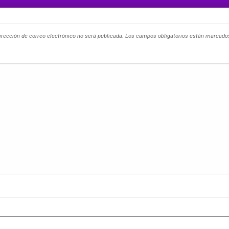
irección de correo electrónico no será publicada.
Los campos obligatorios están marcad