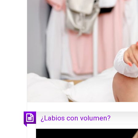
¿Labios con volumen?