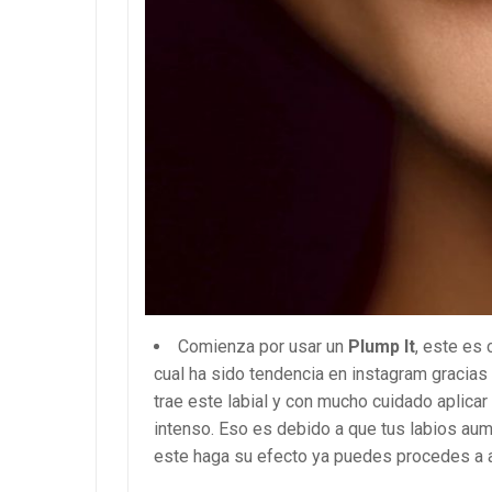
Comienza por usar un
Plump It
, este es
cual ha sido tendencia en instagram gracias
trae este labial y con mucho cuidado aplicar 
intenso. Eso es debido a que tus labios aum
este haga su efecto ya puedes procedes a ap