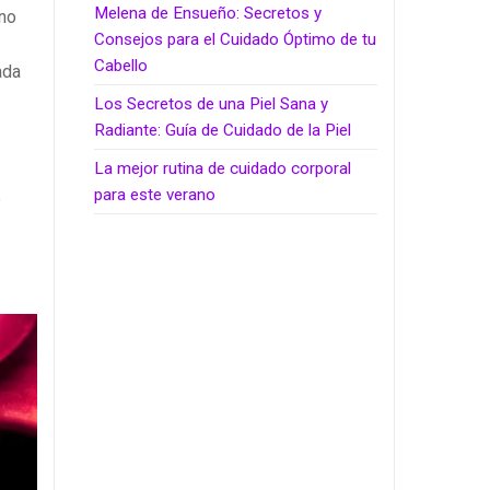
Melena de Ensueño: Secretos y
 no
Consejos para el Cuidado Óptimo de tu
Cabello
ada
Los Secretos de una Piel Sana y
Radiante: Guía de Cuidado de la Piel
La mejor rutina de cuidado corporal
para este verano
e