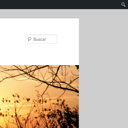
Buscar