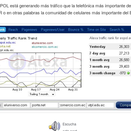
POL está generando más tráfico que la telefónica más importante de
 en otras palabras la comunidad de celulares más importante del 
Escucha
este post