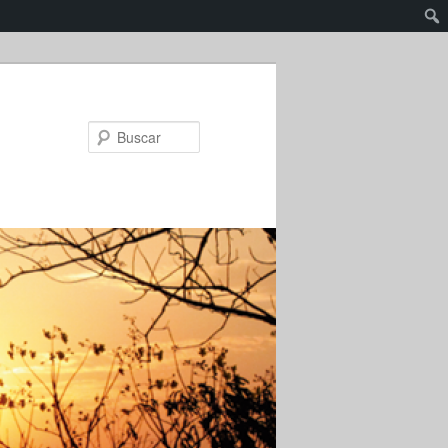
Buscar