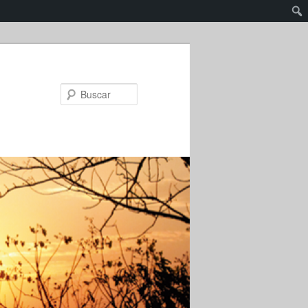
Buscar