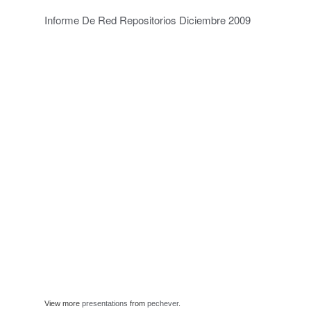
Informe De Red Repositorios Diciembre 2009
View more
presentations
from
pechever
.