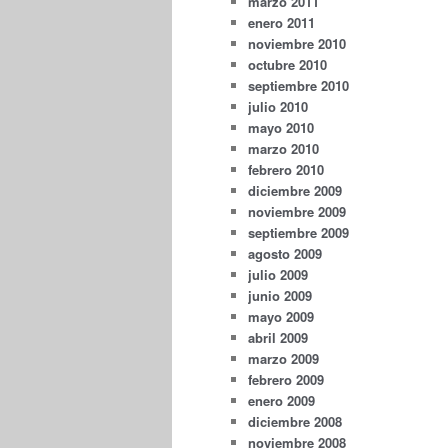
marzo 2011
enero 2011
noviembre 2010
octubre 2010
septiembre 2010
julio 2010
mayo 2010
marzo 2010
febrero 2010
diciembre 2009
noviembre 2009
septiembre 2009
agosto 2009
julio 2009
junio 2009
mayo 2009
abril 2009
marzo 2009
febrero 2009
enero 2009
diciembre 2008
noviembre 2008