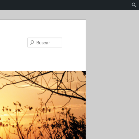
Buscar