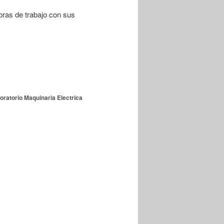
horas de trabajo con sus
oratorio Maquinaria Electrica