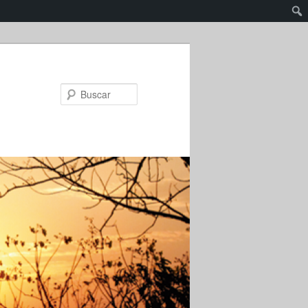
Buscar