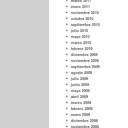
marzo 2011
enero 2011
noviembre 2010
octubre 2010
septiembre 2010
julio 2010
mayo 2010
marzo 2010
febrero 2010
diciembre 2009
noviembre 2009
septiembre 2009
agosto 2009
julio 2009
junio 2009
mayo 2009
abril 2009
marzo 2009
febrero 2009
enero 2009
diciembre 2008
noviembre 2008