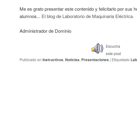
Me es grato presentar este contenido y felicitarlo por sus 
alumnos...
El blog de Laboratorio de Maquinaria Eléctrica.
Administrador de Dominio
Escucha
este post
Publicado en
Instructivos
,
Noticias
,
Presentaciones
|
Etiquetado
Lab