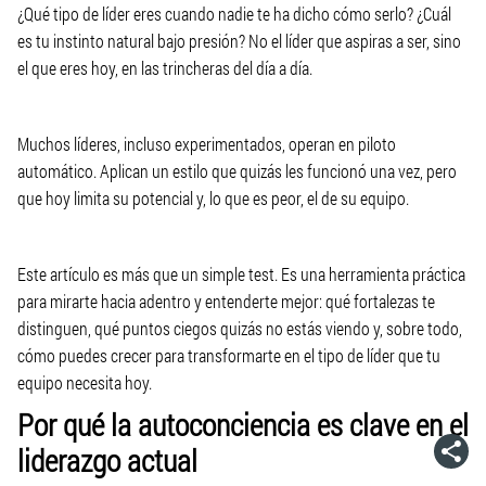
¿Qué tipo de líder eres cuando nadie te ha dicho cómo serlo? ¿Cuál
es tu instinto natural bajo presión? No el líder que aspiras a ser, sino
el que eres hoy, en las trincheras del día a día.
Muchos líderes, incluso experimentados, operan en piloto
automático. Aplican un estilo que quizás les funcionó una vez, pero
que hoy limita su potencial y, lo que es peor, el de su equipo.
Este artículo es más que un simple test. Es una herramienta práctica
para mirarte hacia adentro y entenderte mejor: qué fortalezas te
distinguen, qué puntos ciegos quizás no estás viendo y, sobre todo,
cómo puedes crecer para transformarte en el tipo de líder que tu
equipo necesita hoy.
Por qué la autoconciencia es clave en el
liderazgo actual