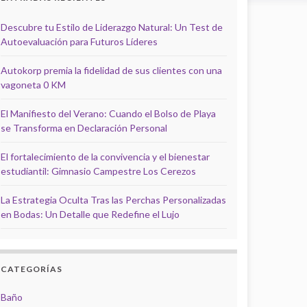
Descubre tu Estilo de Liderazgo Natural: Un Test de
Autoevaluación para Futuros Líderes
Autokorp premia la fidelidad de sus clientes con una
vagoneta 0 KM
El Manifiesto del Verano: Cuando el Bolso de Playa
se Transforma en Declaración Personal
El fortalecimiento de la convivencia y el bienestar
estudiantil: Gimnasio Campestre Los Cerezos
La Estrategia Oculta Tras las Perchas Personalizadas
en Bodas: Un Detalle que Redefine el Lujo
CATEGORÍAS
Baño