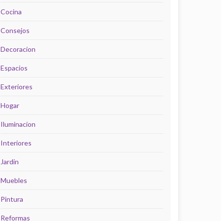
Cocina
Consejos
Decoracion
Espacios
Exteriores
Hogar
Iluminacion
Interiores
Jardin
Muebles
Pintura
Reformas