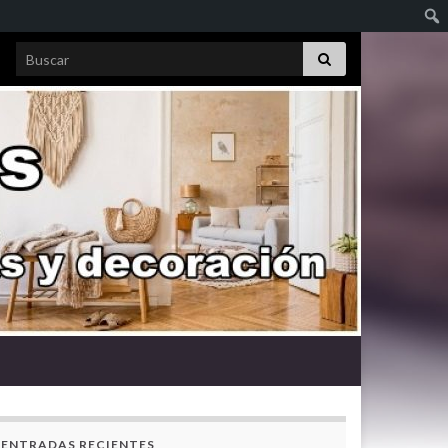
Search for:
ENTRADAS RECIENTES