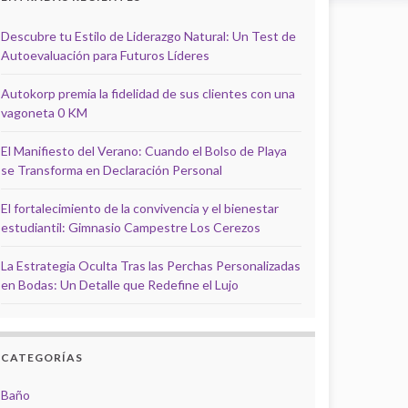
Descubre tu Estilo de Liderazgo Natural: Un Test de
Autoevaluación para Futuros Líderes
Autokorp premia la fidelidad de sus clientes con una
vagoneta 0 KM
El Manifiesto del Verano: Cuando el Bolso de Playa
se Transforma en Declaración Personal
El fortalecimiento de la convivencia y el bienestar
estudiantil: Gimnasio Campestre Los Cerezos
La Estrategia Oculta Tras las Perchas Personalizadas
en Bodas: Un Detalle que Redefine el Lujo
CATEGORÍAS
Baño