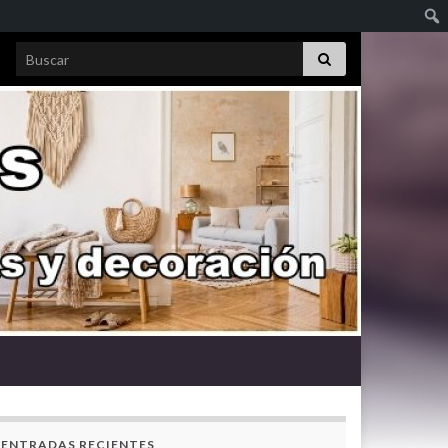
Search for:
ENTRADAS RECIENTES