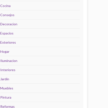
Cocina
Consejos
Decoracion
Espacios
Exteriores
Hogar
Iluminacion
Interiores
Jardin
Muebles
Pintura
Reformas