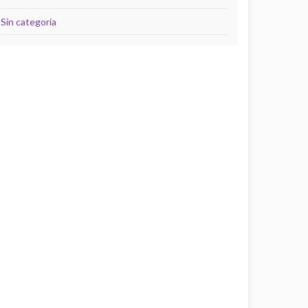
Sin categoría