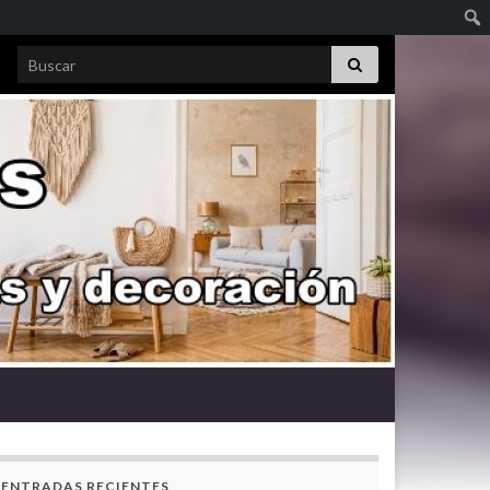
Search for:
ENTRADAS RECIENTES