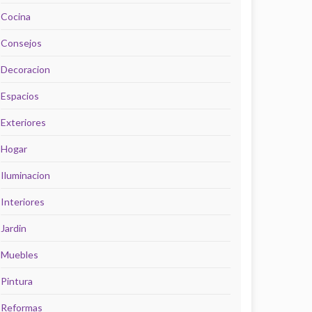
Cocina
Consejos
Decoracion
Espacios
Exteriores
Hogar
Iluminacion
Interiores
Jardin
Muebles
Pintura
Reformas