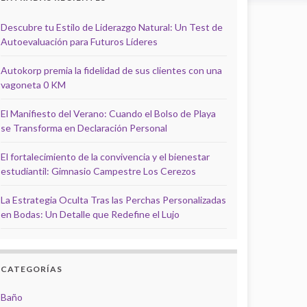
Descubre tu Estilo de Liderazgo Natural: Un Test de
Autoevaluación para Futuros Líderes
Autokorp premia la fidelidad de sus clientes con una
vagoneta 0 KM
El Manifiesto del Verano: Cuando el Bolso de Playa
se Transforma en Declaración Personal
El fortalecimiento de la convivencia y el bienestar
estudiantil: Gimnasio Campestre Los Cerezos
La Estrategia Oculta Tras las Perchas Personalizadas
en Bodas: Un Detalle que Redefine el Lujo
CATEGORÍAS
Baño