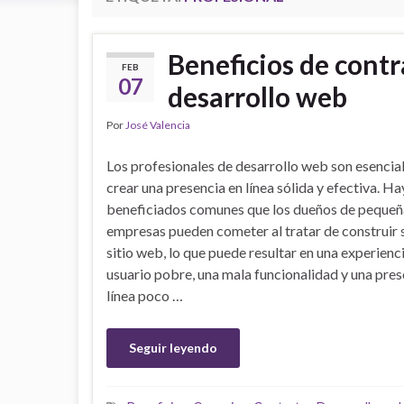
Beneficios de contr
FEB
07
desarrollo web
Por
José Valencia
Los profesionales de desarrollo web son esencia
crear una presencia en línea sólida y efectiva. 
beneficiados comunes que los dueños de pequeñ
empresas pueden cometer al tratar de construir 
sitio web, lo que puede resultar en una experienc
usuario pobre, una mala funcionalidad y una pres
línea poco …
Seguir leyendo