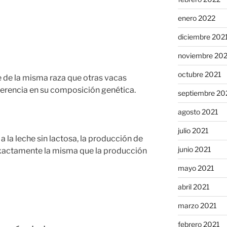
enero 2022
diciembre 202
noviembre 20
octubre 2021
de la misma raza que otras vacas
iferencia en su composición genética.
septiembre 20
agosto 2021
julio 2021
 a la leche sin lactosa, la producción de
junio 2021
xactamente la misma que la producción
mayo 2021
abril 2021
marzo 2021
febrero 2021