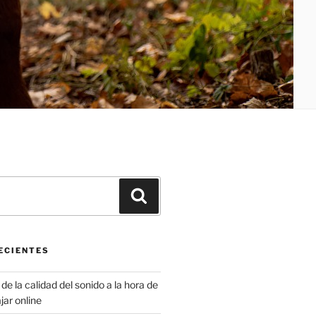
Buscar
ECIENTES
de la calidad del sonido a la hora de
jar online