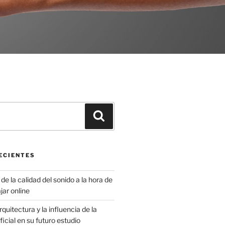
Buscar
ECIENTES
de la calidad del sonido a la hora de
jar online
quitectura y la influencia de la
ificial en su futuro estudio