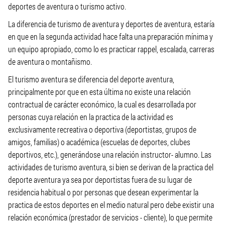
deportes de aventura o turismo activo.
La diferencia de turismo de aventura y deportes de aventura, estaría
en que en la segunda actividad hace falta una preparación mínima y
un equipo apropiado, como lo es practicar rappel, escalada, carreras
de aventura o montañismo.
El turismo aventura se diferencia del deporte aventura,
principalmente por que en esta última no existe una relación
contractual de carácter económico, la cual es desarrollada por
personas cuya relación en la practica de la actividad es
exclusivamente recreativa o deportiva (deportistas, grupos de
amigos, familias) o académica (escuelas de deportes, clubes
deportivos, etc.), generándose una relación instructor- alumno. Las
actividades de turismo aventura, si bien se derivan de la practica del
deporte aventura ya sea por deportistas fuera de su lugar de
residencia habitual o por personas que desean experimentar la
practica de estos deportes en el medio natural pero debe existir una
relación económica (prestador de servicios - cliente), lo que permite