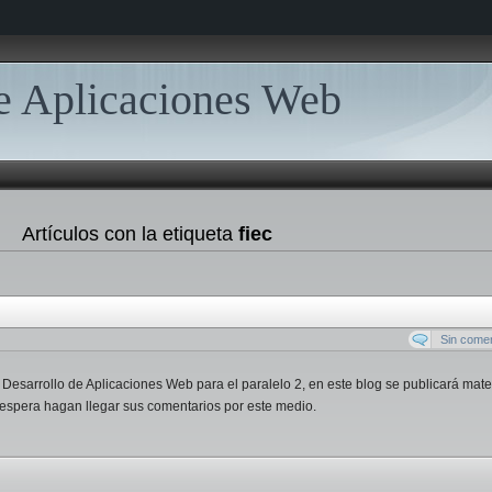
de Aplicaciones Web
Artículos con la etiqueta
fiec
Sin comen
e Desarrollo de Aplicaciones Web para el paralelo 2, en este blog se publicará mate
 espera hagan llegar sus comentarios por este medio.