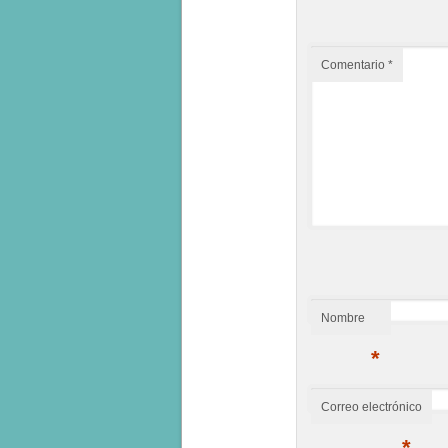
Comentario
*
Nombre
*
Correo electrónico
*