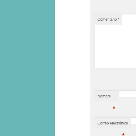
Comentario
*
Nombre
*
Correo electrónico
*