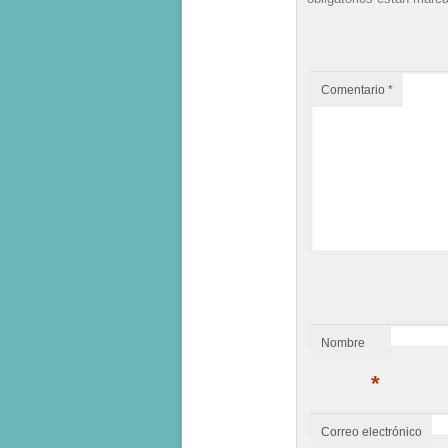
Comentario
*
Nombre
*
Correo electrónico