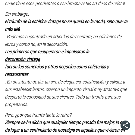
nadie tiene esos pendientes o ese broche estilo art decó de cristal.
Sin embargo,
el triunfo de la estética vintage no se queda en la moda, sino que va
más allá
. Podemos encontrarlo en artículos de escritura, en ediciones de
libros y como no, en la decoración.
Los primeros que recuperaron e impulsaron la
decoración vintage
fueron los comercios y otros negocios como cafeterías y
restaurantes
. En un intento de dar un aire de elegancia, sofisticación y calidez a
sus establecimientos, crearon un impacto visual muy atractivo que
despertó la curiosidad de sus clientes. Todo un triunfo para sus
propietarios.
Pero, ¿por qué triunfa tanto lo retro?
Siempre se ha dicho que cualquier tiempo pasado fue mejor, lo que
da lugar a un sentimiento de nostalgia en aquellos que vivieron en