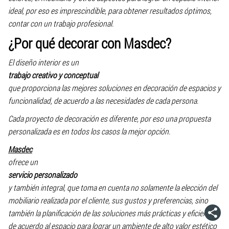
ideal, por eso es imprescindible, para obtener resultados óptimos,
contar con un trabajo profesional.
¿Por qué decorar con Masdec?
El diseño interior es un
trabajo creativo y conceptual
que proporciona las mejores soluciones en decoración de espacios y
funcionalidad, de acuerdo a las necesidades de cada persona.
Cada proyecto de decoración es diferente, por eso una propuesta
personalizada es en todos los casos la mejor opción.
Masdec
ofrece un
servicio personalizado
y también integral, que toma en cuenta no solamente la elección del
mobiliario realizada por el cliente, sus gustos y preferencias, sino
también la planificación de las soluciones más prácticas y eficientes
de acuerdo al espacio para lograr un ambiente de alto valor estético