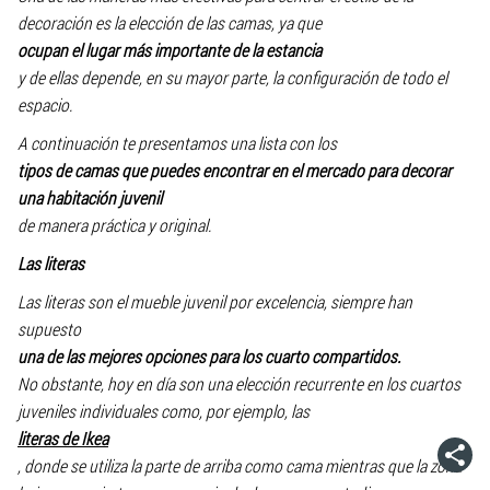
decoración es la elección de las camas, ya que
ocupan el lugar más importante de la estancia
y de ellas depende, en su mayor parte, la configuración de todo el
espacio.
A continuación te presentamos una lista con los
tipos de camas que puedes encontrar en el mercado para decorar
una habitación juvenil
de manera práctica y original.
Las literas
Las literas son el mueble juvenil por excelencia, siempre han
supuesto
una de las mejores opciones para los cuarto compartidos.
No obstante, hoy en día son una elección recurrente en los cuartos
juveniles individuales como, por ejemplo, las
literas de Ikea
, donde se utiliza la parte de arriba como cama mientras que la zona