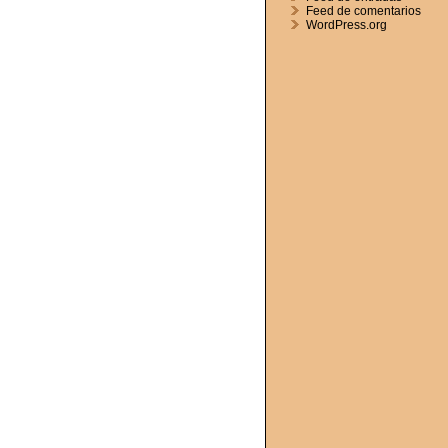
Feed de comentarios
WordPress.org