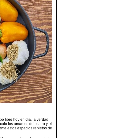
 libre hoy en día, la verdad
ulo los amantes del teatro y el
ente estos espacios repletos de