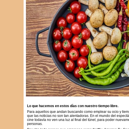
Lo que hacemos en estos días con nuestro tiempo libre.
Para aquellos que andan buscando como emplear su ocio y tiempo
que las noticias no son tan alentadoras. En el mundo del espectác
cine todavía no ven una luz al final del túnel, para poder nuevam
personas.