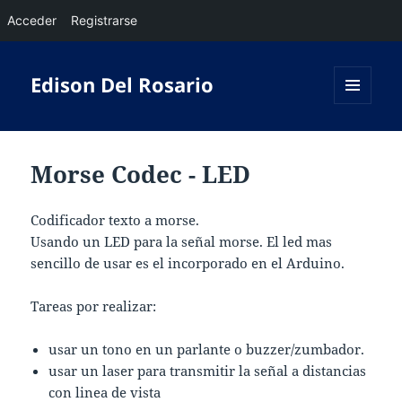
Acceder
Registrarse
Edison Del Rosario
MENÚ
Y
WIDGETS
Morse Codec - LED
Codificador texto a morse.
Usando un LED para la señal morse. El led mas
sencillo de usar es el incorporado en el Arduino.
Tareas por realizar:
usar un tono en un parlante o buzzer/zumbador.
usar un laser para transmitir la señal a distancias
con linea de vista