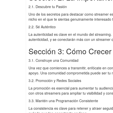
2.1. Descubre tu Pasión
Uno de los secretos para destacar como streamer es t
nicho en el que te sientas genuinamente interesado 
2.2. Sé Auténtico
La autenticidad es clave en el mundo del streaming.
autenticidad, y se conectarán más con un streamer 
Sección 3: Cómo Crecer
3.1. Construye una Comunidad
Una vez que comiences a transmitir, enfócate en con
apoyo. Una comunidad comprometida puede ser tu m
3.2. Promoción y Redes Sociales
La promoción es esencial para aumentar tu audienci
con otros streamers para ampliar tu visibilidad y co
3.3. Mantén una Programación Consistente
La consistencia es clave para retener y atraer segu