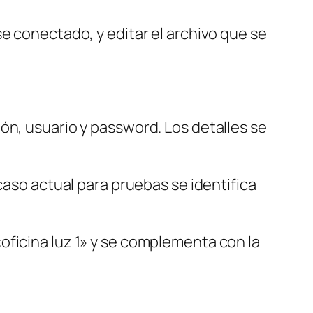
e conectado, y editar el archivo que se
ón, usuario y password. Los detalles se
caso actual para pruebas se identifica
oficina luz 1» y se complementa con la