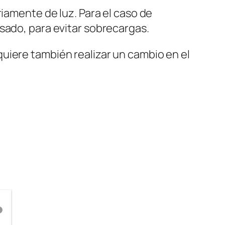
riamente de luz. Para el caso de
sado, para evitar sobrecargas.
uiere también realizar un cambio en el