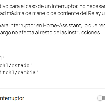
tivo para el caso de un interruptor, no necesa
dad máxima de manejo de corriente del Relay u
ara interruptor en Home-Assistant, lo que req
argo no afecta al resto de las instrucciones.