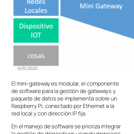
El mini-gateway es modular, el componente
de software para la gestión de gateways y
paquete de datos se implementa sobre un
Raspberry Pi, conectado por Ethernet a la
red local y con dirección IP fija.
En el manejo de software se prioriza integrar
la gestión de dispositivos usando mensajes