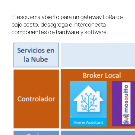
El esquema abierto para un gateway LoRa de
bajo costo, desagrega e interconecta
componentes de hardware y software.