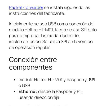
Packet-forwarder
se instala siguiendo las
instrucciones del fabricante.
Inicialmente se usó USB como conexión del
módulo Heltec HT-M01, luego se usó SPI solo
para comprobar las modalidades de
implementación. Se utiliza SPI en la versión
de operación regular.
Conexión entre
componentes
módulo Heltec HT-M01 y Raspberry,
SPI
o USB
Ethernet
desde la Raspberry Pi ,
usando dirección fija