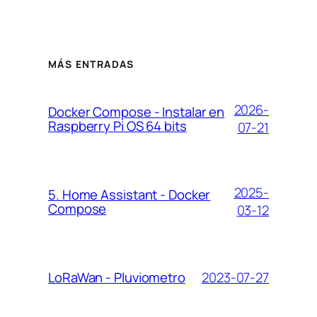
MÁS ENTRADAS
2026-
Docker Compose - Instalar en
Raspberry Pi OS 64 bits
07-21
2025-
5. Home Assistant - Docker
Compose
03-12
2023-07-27
LoRaWan - Pluviometro