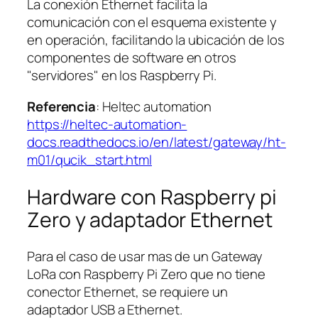
La conexión Ethernet facilita la
comunicación con el esquema existente y
en operación, facilitando la ubicación de los
componentes de software en otros
"servidores" en los Raspberry Pi.
Referencia
: Heltec automation
https://heltec-automation-
docs.readthedocs.io/en/latest/gateway/ht-
m01/qucik_start.html
Hardware con Raspberry pi
Zero y adaptador Ethernet
Para el caso de usar mas de un Gateway
LoRa con Raspberry Pi Zero que no tiene
conector Ethernet, se requiere un
adaptador USB a Ethernet.