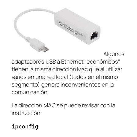
Algunos
adaptadores USB a Ethernet "económicos"
tienen la misma dirección Mac que al utilizar
varios en una red local (todos en el mismo
segmento) genera inconvenientes en la
comunicación.
La dirección MAC se puede revisar con la
instrucción:
ipconfig