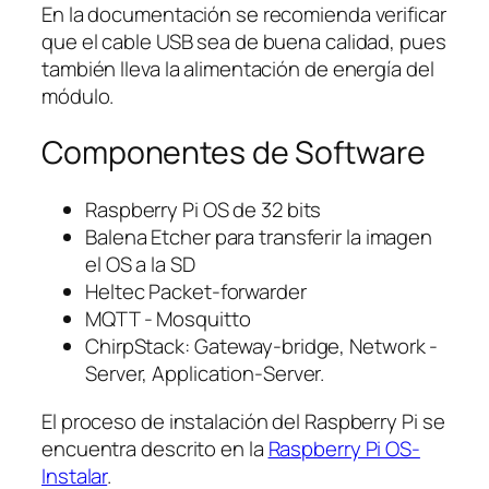
En la documentación se recomienda verificar
que el cable USB sea de buena calidad, pues
también lleva la alimentación de energía del
módulo.
Componentes de Software
Raspberry Pi OS de 32 bits
Balena Etcher para transferir la imagen
el OS a la SD
Heltec Packet-forwarder
MQTT - Mosquitto
ChirpStack: Gateway-bridge, Network -
Server, Application-Server.
El proceso de instalación del Raspberry Pi se
encuentra descrito en la
Raspberry Pi OS-
Instalar
.