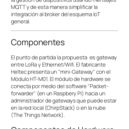
MQTT y de esta manera simplificar la
integración al broker del esquema IoT
general.
Componentes
El punto de partida la propuesta es gateway
entre LoRa y Ethernet/Wifi. El fabricante
Heltec presenta un "mini-Gateway" con el
Módulo HT-M01. El módulo de hardware se
conecta por medio del software "Packet-
forwarder" (en un Raspbery Pi) hacia un
administrador de gateways que puede estar
en la red local (ChirpStack) o en la nube
(The Things Network).