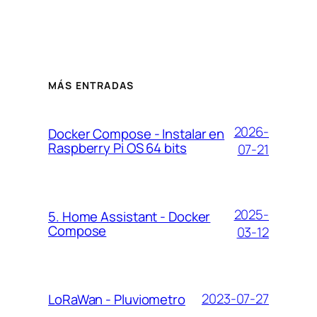
MÁS ENTRADAS
2026-
Docker Compose - Instalar en
Raspberry Pi OS 64 bits
07-21
2025-
5. Home Assistant - Docker
Compose
03-12
2023-07-27
LoRaWan - Pluviometro