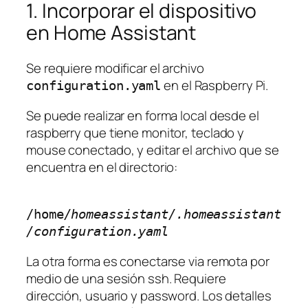
1. Incorporar el dispositivo
en Home Assistant
Se requiere modificar el archivo
en el Raspberry Pi.
configuration.yaml
Se puede realizar en forma local desde el
raspberry que tiene monitor, teclado y
mouse conectado, y editar el archivo que se
encuentra en el directorio:
/home
/homeassistant/.homeassistant
/configuration.yaml
La otra forma es conectarse via remota por
medio de una sesión ssh. Requiere
dirección, usuario y password. Los detalles