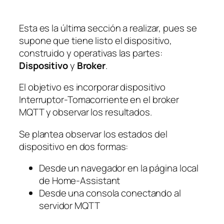
Esta es la última sección a realizar, pues se
supone que tiene listo el dispositivo,
construido y operativas las partes:
Dispositivo
y
Broker
.
El objetivo es incorporar dispositivo
Interruptor-Tomacorriente en el broker
MQTT y observar los resultados.
Se plantea observar los estados del
dispositivo en dos formas:
Desde un navegador en la página local
de Home-Assistant
Desde una consola conectando al
servidor MQTT