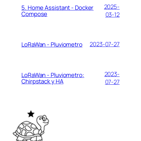
2025-
5. Home Assistant - Docker
Compose
03-12
2023-07-27
LoRaWan - Pluviometro
2023-
LoRaWan - Pluviometro:
Chirpstack y HA
07-27