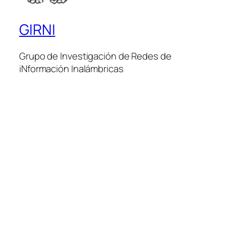
GIRNI
Grupo de Investigación de Redes de
iNformación Inalámbricas