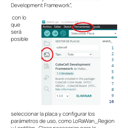
Development Framework”,
con lo
que
será
posible
seleccionar la placa y configurar los
parámetros de uso, como LoRaWan_Region