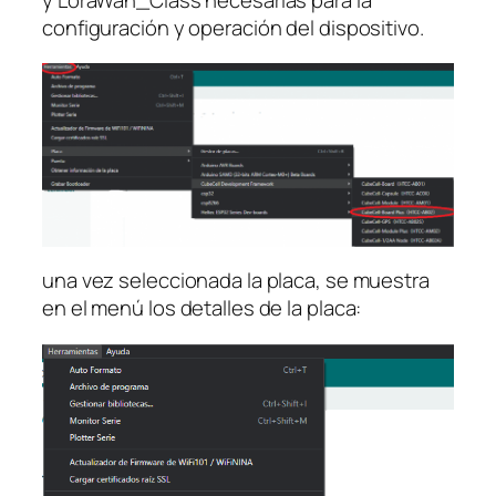
y LoraWan_Class necesarias para la
configuración y operación del dispositivo.
una vez seleccionada la placa, se muestra
en el menú los detalles de la placa: