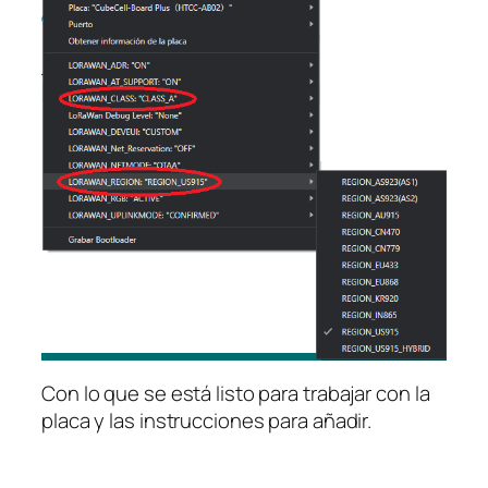
Con lo que se está listo para trabajar con la
placa y las instrucciones para añadir.