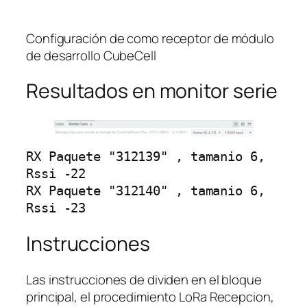
Configuración de como receptor de módulo
de desarrollo CubeCell
Resultados en monitor serie
RX Paquete "312139" , tamanio 6, 
Rssi -22 

RX Paquete "312140" , tamanio 6, 
Rssi -23 
Instrucciones
Las instrucciones de dividen en el bloque
principal, el procedimiento LoRa Recepcion,