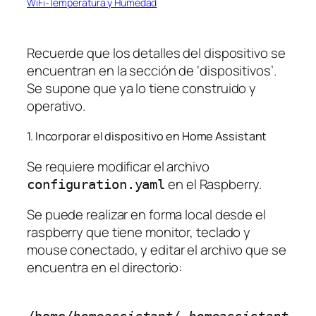
WiFi-Temperatura y Humedad
Recuerde que los detalles del dispositivo se
encuentran en la sección de ‘dispositivos’.
Se supone que ya lo tiene construido y
operativo.
1. Incorporar el dispositivo en Home Assistant
Se requiere modificar el archivo
en el Raspberry.
configuration.yaml
Se puede realizar en forma local desde el
raspberry que tiene monitor, teclado y
mouse conectado, y editar el archivo que se
encuentra en el directorio: