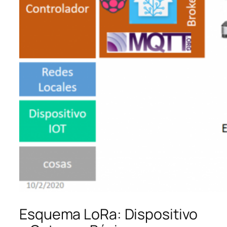
Esquema LoRa: Dispositivo