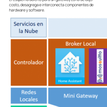
costo, desagrega e interconecta componentes de
hardware y software.