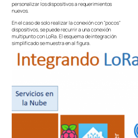
personalizar los dispositivos a requerimientos
nuevos.
En el caso de solo realizar la conexión con "pocos"
dispositivos, se puede recurrir a una conexión
multipunto con LoRa. El esquema de integración
simplificado se muestra en al figura.