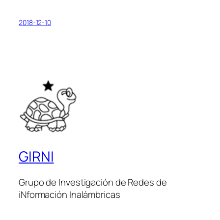
2018-12-10
GIRNI
Grupo de Investigación de Redes de
iNformación Inalámbricas