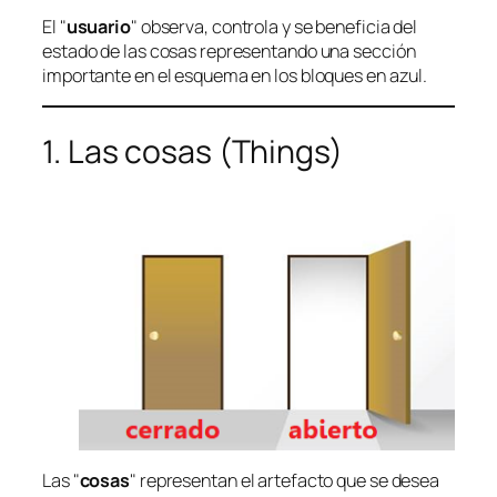
El "
usuario
" observa, controla y se beneficia del
estado de las cosas representando una sección
importante en el esquema en los bloques en azul.
1. Las cosas (Things)
Las "
cosas
" representan el artefacto que se desea