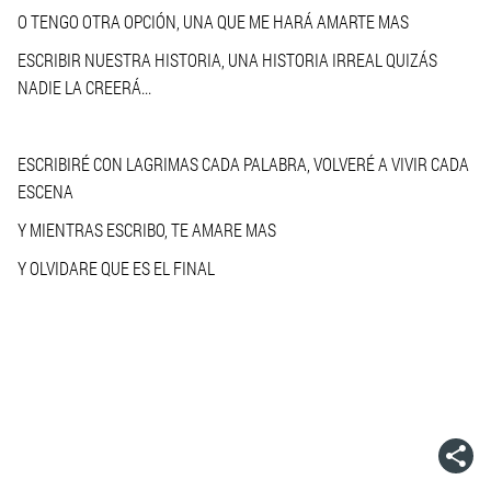
O TENGO OTRA OPCIÓN, UNA QUE ME HARÁ AMARTE MAS
ESCRIBIR NUESTRA HISTORIA, UNA HISTORIA IRREAL QUIZÁS
NADIE LA CREERÁ...
ESCRIBIRÉ CON LAGRIMAS CADA PALABRA, VOLVERÉ A VIVIR CADA
ESCENA
Y MIENTRAS ESCRIBO, TE AMARE MAS
Y OLVIDARE QUE ES EL FINAL