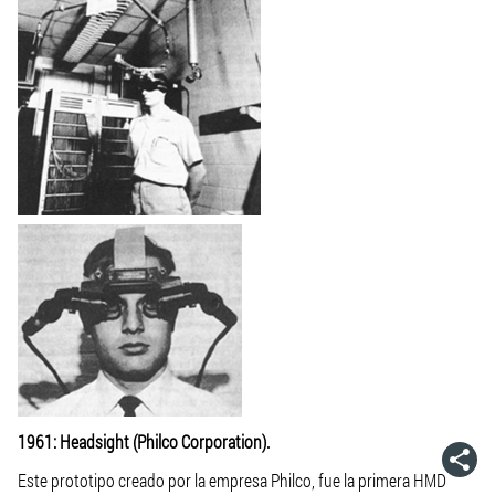
1961: Headsight (Philco Corporation).
Este prototipo creado por la empresa Philco, fue la primera HMD