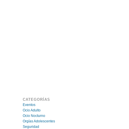
CATEGORÍAS
Eventos
Ocio Adulto
Ocio Nocturno
Orgías Adolescentes
Seguridad