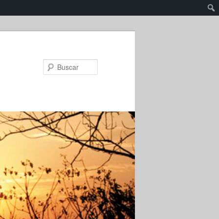
Buscar