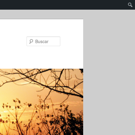
Buscar